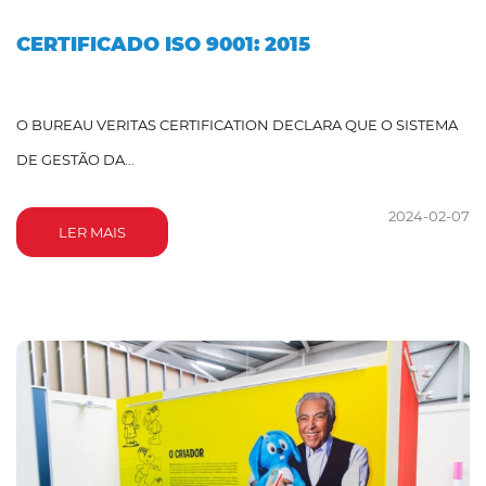
CERTIFICADO ISO 9001: 2015
O BUREAU VERITAS CERTIFICATION DECLARA QUE O SISTEMA
DE GESTÃO DA...
2024-02-07
LER MAIS