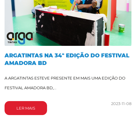
ARGATINTAS NA 34º EDIÇÃO DO FESTIVAL
AMADORA BD
A ARGATINTAS ESTEVE PRESENTE EM MAIS UMA EDIÇÃO DO
FESTIVAL AMADORA BD,...
2023-11-08
LER MAIS