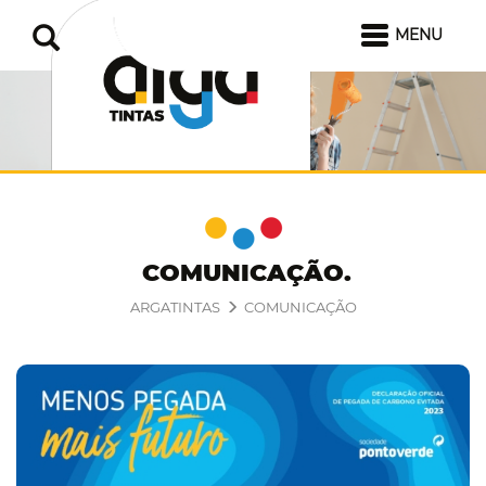
MENU
COMUNICAÇÃO
ARGATINTAS
COMUNICAÇÃO