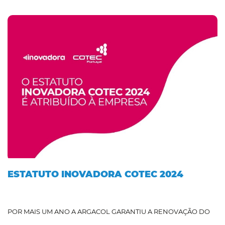
ESTATUTO INOVADORA COTEC 2024
POR MAIS UM ANO A ARGACOL GARANTIU A RENOVAÇÃO DO