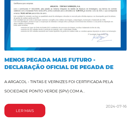
MENOS PEGADA MAIS FUTURO -
DECLARAÇÃO OFICIAL DE PEGADA DE
CARBONO EVITADA 2023
A ARGACOL - TINTAS E VERNIZES FOI CERTIFICADA PELA
SOCIEDADE PONTO VERDE (SPV) COM A...
2024-07-16
LER MAIS