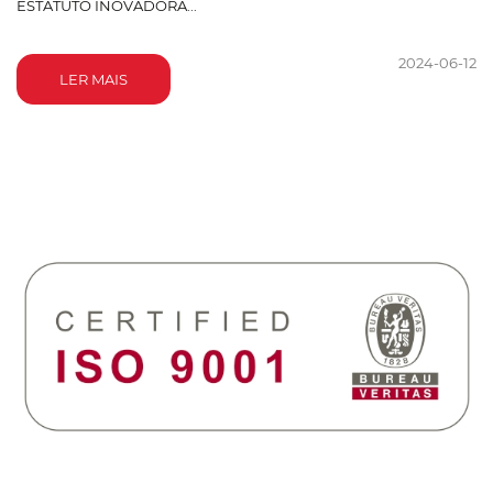
ESTATUTO INOVADORA...
2024-06-12
LER MAIS